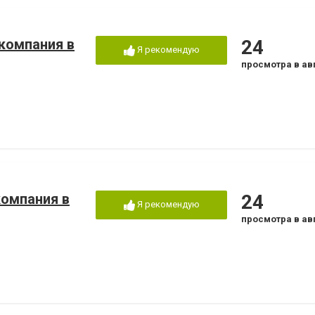
 компания в
24
Я рекомендую
просмотра в ав
компания в
24
Я рекомендую
просмотра в ав