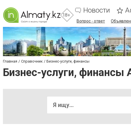
Новости
А
18+
Вопрос - ответ
Объявлен
Главная
Справочник
Бизнес-услуги, финансы
Бизнес-услуги, финансы