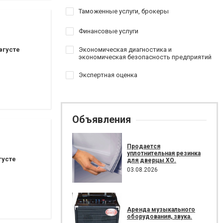
Таможенные услуги, брокеры
Финансовые услуги
вгусте
Экономическая диагностика и
экономическая безопасность предприятий
Экспертная оценка
Объявления
Продается
уплотнительная резинка
густе
для дверцы ХО.
03.08.2026
Аренда музыкального
оборудования, звука.