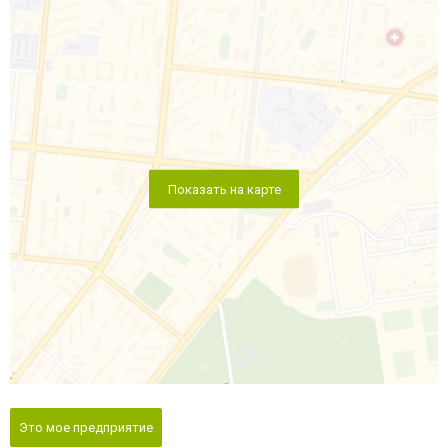
Показать на карте
Это мое предприятие