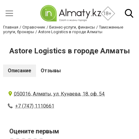
18+
Главная
Справочник
Бизнес-услуги, финансы
Таможенные
услуги, брокеры
Astore Logistics в городе Алматы
Astore Logistics в городе Алматы
Описание
Отзывы
050016, Алматы, ул. Кунаева, 18, оф. 54
+7 (747) 1110661
Оцените первым