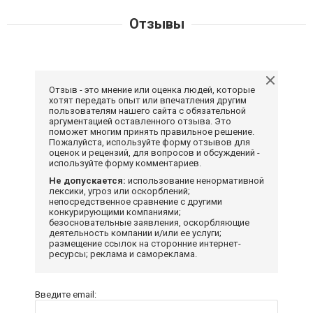
Отзывы
Отзыв - это мнение или оценка людей, которые
хотят передать опыт или впечатления другим
пользователям нашего сайта с обязательной
аргументацией оставленного отзыва. Это
поможет многим принять правильное решение.
Пожалуйста, используйте форму отзывов для
оценок и рецензий, для вопросов и обсуждений -
используйте форму комментариев.
Не допускается:
использование ненормативной
лексики, угроз или оскорблений;
непосредственное сравнение с другими
конкурирующими компаниями;
безосновательные заявления, оскорбляющие
деятельность компании и/или ее услуги;
размещение ссылок на сторонние интернет-
ресурсы; реклама и самореклама.
Введите email: