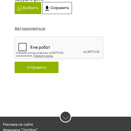
Выбрать
Сохранить
Авторизоваться
Отправить
Реклама на сайте
Франшиза "CitySites"