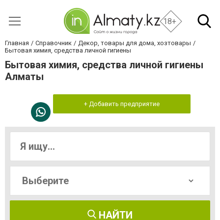
18+
Главная
Справочник
Декор, товары для дома, хозтовары
Бытовая химия, средства личной гигиены
Бытовая химия, средства личной гигиены
Алматы
+ Добавить предприятие
НАЙТИ