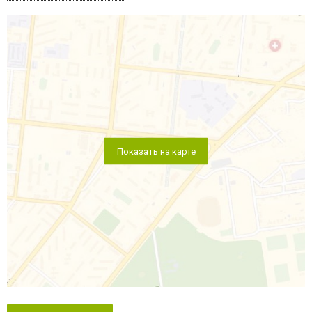
Показать на карте