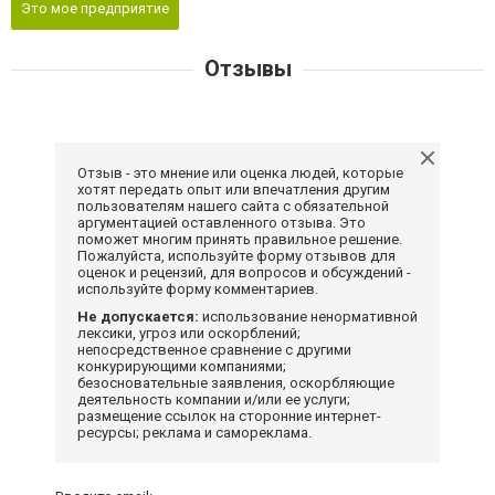
Это мое предприятие
Отзывы
Отзыв - это мнение или оценка людей, которые
хотят передать опыт или впечатления другим
пользователям нашего сайта с обязательной
аргументацией оставленного отзыва. Это
поможет многим принять правильное решение.
Пожалуйста, используйте форму отзывов для
оценок и рецензий, для вопросов и обсуждений -
используйте форму комментариев.
Не допускается:
использование ненормативной
лексики, угроз или оскорблений;
непосредственное сравнение с другими
конкурирующими компаниями;
безосновательные заявления, оскорбляющие
деятельность компании и/или ее услуги;
размещение ссылок на сторонние интернет-
ресурсы; реклама и самореклама.