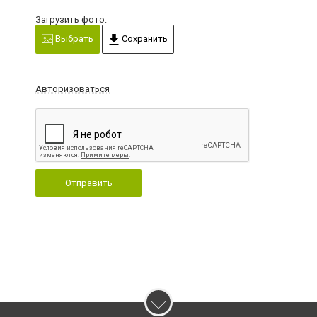
Загрузить фото:
Выбрать
Сохранить
Авторизоваться
Отправить