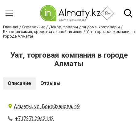
18+
Главная
Справочник
Декор, товары для дома, хозтовары
Бытовая химия, средства личной гигиены
Уат, торговая компания в
городе Алматы
Уат, торговая компания в городе
Алматы
Описание
Отзывы
Алматы, ул. Бокейханова, 49
+7 (727) 2942142