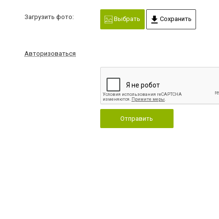
Загрузить фото:
Выбрать
Сохранить
Авторизоваться
Отправить