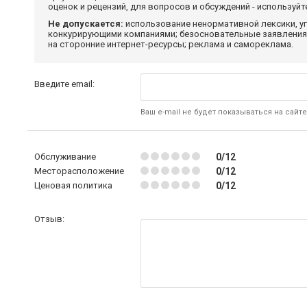
оценок и рецензий, для вопросов и обсуждений - используй
Не допускается:
использование ненормативной лексики, уг
конкурирующими компаниями; безосновательные заявления,
на сторонние интернет-ресурсы; реклама и самореклама.
Введите email:
Ваш e-mail не будет показываться на сайте
Обслуживание
0/12
Месторасположение
0/12
Ценовая политика
0/12
Отзыв: