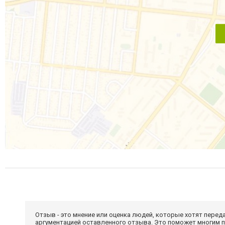
Отзыв - это мнение или оценка людей, которые хотят перед
аргументацией оставленного отзыва. Это поможет многим 