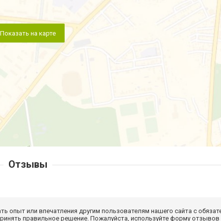
Показать на карте
Отзывы
ать опыт или впечатления другим пользователям нашего сайта с обязат
принять правильное решение. Пожалуйста, используйте форму отзывов