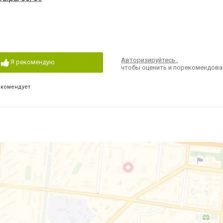
Авторизируйтесь
,
Я рекомендую
чтобы оценить и порекомендова
екомендует