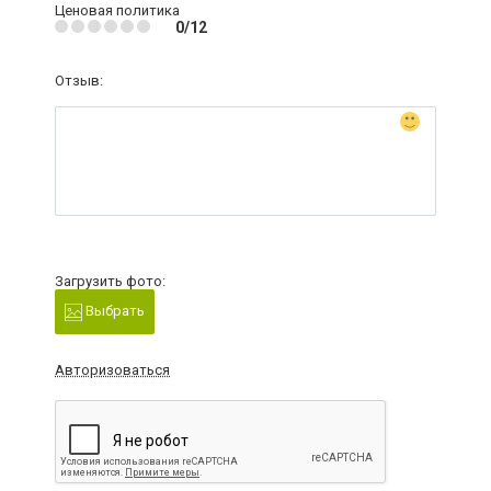
Ценовая политика
0/12
Отзыв:
Загрузить фото:
Выбрать
Авторизоваться