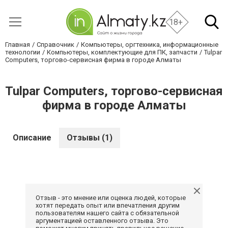
18+
Главная
Справочник
Компьютеры, оргтехника, информационные
технологии
Компьютеры, комплектующие для ПК, запчасти
Tulpar
Computers, торгово-сервисная фирма в городе Алматы
Tulpar Computers, торгово-сервисная
фирма в городе Алматы
Описание
Отзывы (1)
Отзыв - это мнение или оценка людей, которые
хотят передать опыт или впечатления другим
пользователям нашего сайта с обязательной
аргументацией оставленного отзыва. Это