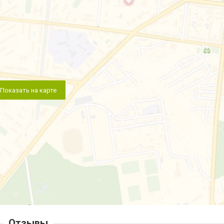
Показать на карте
Отзывы