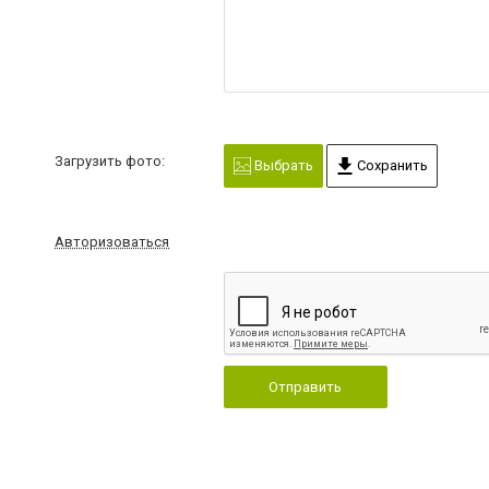
Загрузить фото:
Выбрать
Сохранить
Авторизоваться
Отправить