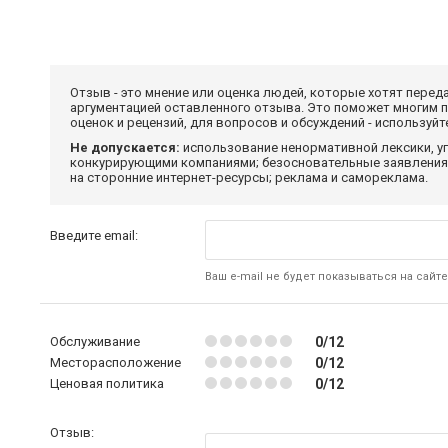
Отзыв - это мнение или оценка людей, которые хотят перед
аргументацией оставленного отзыва. Это поможет многим 
оценок и рецензий, для вопросов и обсуждений - используй
Не допускается:
использование ненормативной лексики, уг
конкурирующими компаниями; безосновательные заявления,
на сторонние интернет-ресурсы; реклама и самореклама.
Введите email:
Ваш e-mail не будет показываться на сайте
Обслуживание
0/12
Месторасположение
0/12
Ценовая политика
0/12
Отзыв: