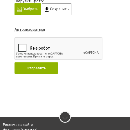
Загрузить фото:
Выбрать
Сохранить
Авторизоваться
Отправить
Реклама на сайте