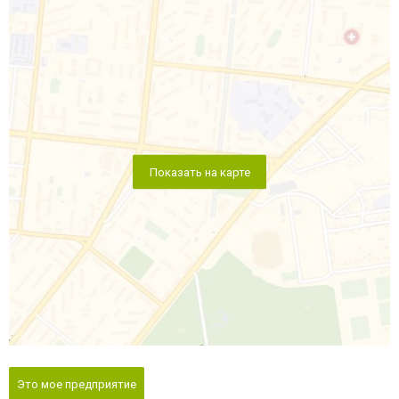
Показать на карте
Это мое предприятие