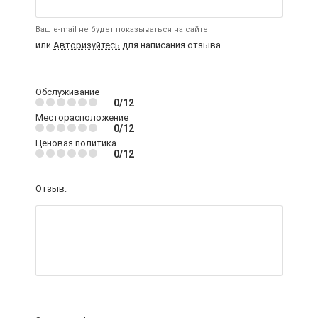
Ваш e-mail не будет показываться на сайте
или
Авторизуйтесь
для написания отзыва
Обслуживание
0/12
Месторасположение
0/12
Ценовая политика
0/12
Отзыв: