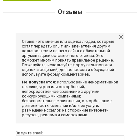
Отзывы
Отзыв - это мнение или оценка людей, которые
хотят передать опыт или впечатления другим
пользователям нашего сайта с обязательной
аргументацией оставленного отзыва. Это
поможет многим принять правильное решение.
Пожалуйста, используйте форму отзывов для
оценок и рецензий, для вопросов и обсуждений -
используйте форму комментариев.
Не допускается:
использование ненормативной
лексики, угроз или оскорблений;
непосредственное сравнение с другими
конкурирующими компаниями;
безосновательные заявления, оскорбляющие
деятельность компании и/или ее услуги;
размещение ссылок на сторонние интернет-
ресурсы; реклама и самореклама.
Введите email: