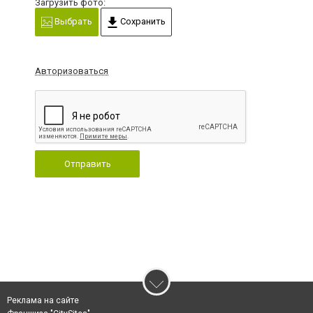
Загрузить фото:
Выбрать
Сохранить
Авторизоваться
Отправить
Реклама на сайте