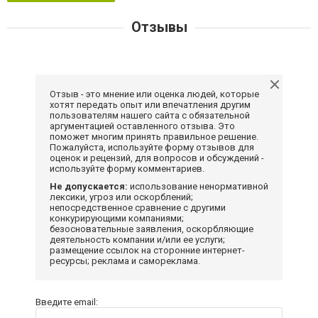
Отзывы
Отзыв - это мнение или оценка людей, которые
хотят передать опыт или впечатления другим
пользователям нашего сайта с обязательной
аргументацией оставленного отзыва. Это
поможет многим принять правильное решение.
Пожалуйста, используйте форму отзывов для
оценок и рецензий, для вопросов и обсуждений -
используйте форму комментариев.
Не допускается:
использование ненормативной
лексики, угроз или оскорблений;
непосредственное сравнение с другими
конкурирующими компаниями;
безосновательные заявления, оскорбляющие
деятельность компании и/или ее услуги;
размещение ссылок на сторонние интернет-
ресурсы; реклама и самореклама.
Введите email: