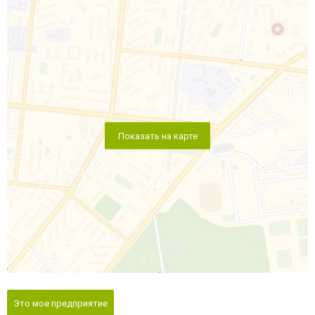
Показать на карте
Это мое предприятие