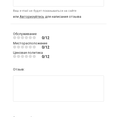
Ваш e-mail не будет показываться на сайте
или
Авторизуйтесь
для написания отзыва
Обслуживание
0/12
Месторасположение
0/12
Ценовая политика
0/12
Отзыв: