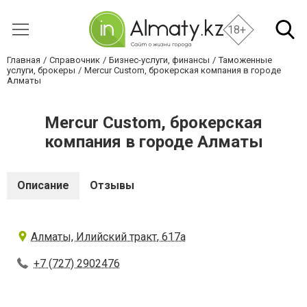
18+
Главная
Справочник
Бизнес-услуги, финансы
Таможенные
услуги, брокеры
Mercur Custom, брокерская компания в городе
Алматы
Mercur Custom, брокерская
компания в городе Алматы
Описание
Отзывы
Алматы, Илийский тракт, 617а
+7 (727) 2902476