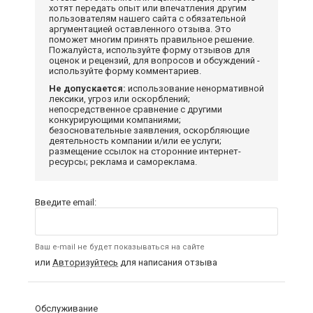
хотят передать опыт или впечатления другим
пользователям нашего сайта с обязательной
аргументацией оставленного отзыва. Это
поможет многим принять правильное решение.
Пожалуйста, используйте форму отзывов для
оценок и рецензий, для вопросов и обсуждений -
используйте форму комментариев.
Не допускается:
использование ненормативной
лексики, угроз или оскорблений;
непосредственное сравнение с другими
конкурирующими компаниями;
безосновательные заявления, оскорбляющие
деятельность компании и/или ее услуги;
размещение ссылок на сторонние интернет-
ресурсы; реклама и самореклама.
Введите email:
Ваш e-mail не будет показываться на сайте
или
Авторизуйтесь
для написания отзыва
Обслуживание