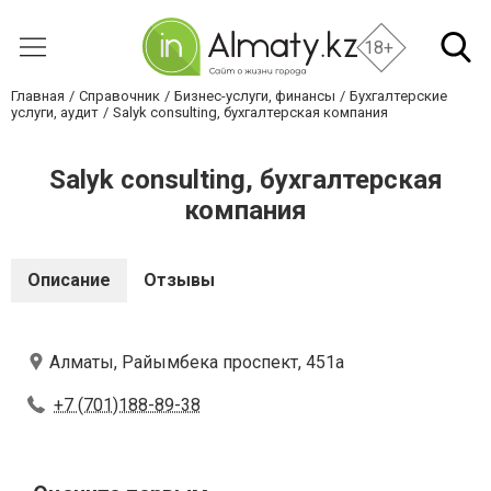
18+
Главная
Справочник
Бизнес-услуги, финансы
Бухгалтерские
услуги, аудит
Salyk consulting, бухгалтерская компания
Salyk consulting, бухгалтерская
компания
Описание
Отзывы
Алматы, Райымбека проспект, 451а
+7 (701)188-89-38