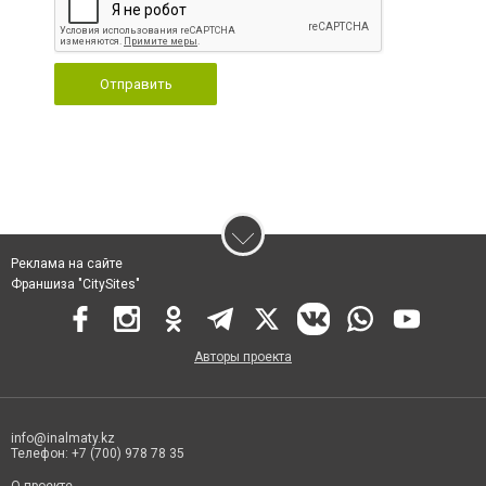
Отправить
Реклама на сайте
Франшиза "CitySites"
Авторы проекта
info@inalmaty.kz
Телефон: +7 (700) 978 78 35