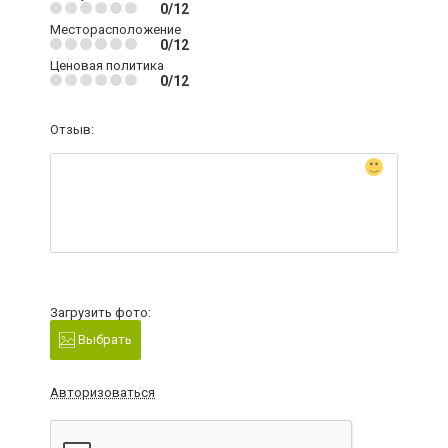
0/12
Месторасположение
0/12
Ценовая политика
0/12
Отзыв:
Загрузить фото:
Выбрать
Авторизоваться