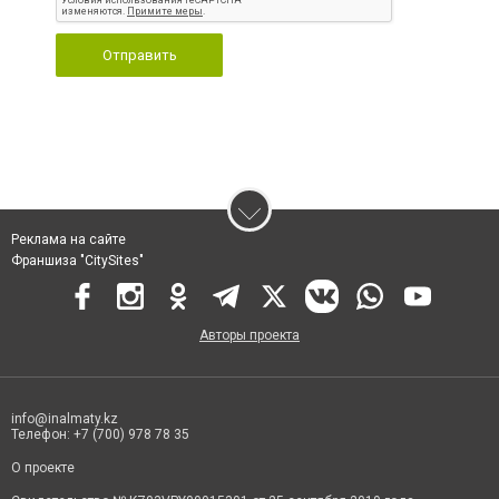
Отправить
Реклама на сайте
Франшиза "CitySites"
Авторы проекта
info@inalmaty.kz
Телефон: +7 (700) 978 78 35
О проекте