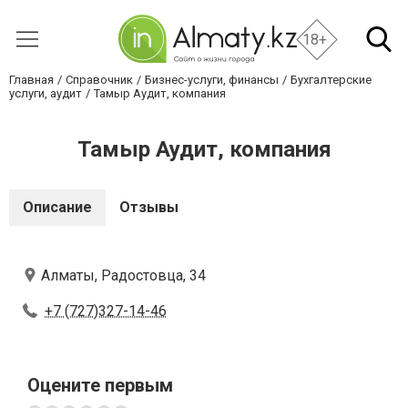
18+
Главная
Справочник
Бизнес-услуги, финансы
Бухгалтерские
услуги, аудит
Тамыр Аудит, компания
Тамыр Аудит, компания
Описание
Отзывы
Алматы, Радостовца, 34
+7 (727)327-14-46
Оцените первым