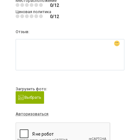
Месторасположение
0/12
Ценовая политика
0/12
Отзыв:
Загрузить фото:
Выбрать
Авторизоваться