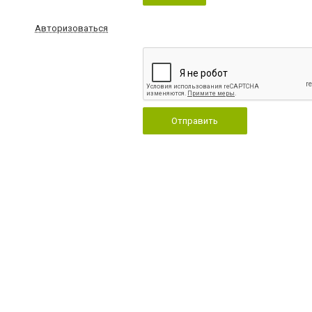
Авторизоваться
Отправить