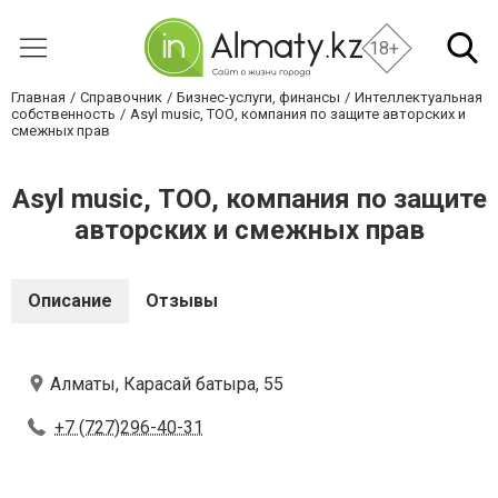
18+
Главная
Справочник
Бизнес-услуги, финансы
Интеллектуальная
собственность
Asyl music, ТОО, компания по защите авторских и
смежных прав
Asyl music, ТОО, компания по защите
авторских и смежных прав
Описание
Отзывы
Алматы, Карасай батыра, 55
+7 (727)296-40-31