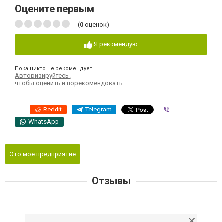
Оцените первым
(
0
оценок)
Я рекомендую
Пока никто не рекомендует
Авторизируйтесь
,
чтобы оценить и порекомендовать
Reddit
Telegram
Viber
WhatsApp
Это мое предприятие
Отзывы