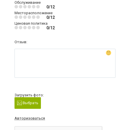
Обслуживание
0/12
Месторасположение
0/12
Ценовая политика
0/12
Отзыв:
Загрузить фото:
Выбрать
Авторизоваться