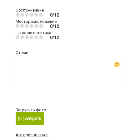
Обслуживание
0/12
Месторасположение
0/12
Ценовая политика
0/12
Отзыв:
Загрузить фото:
Выбрать
Авторизоваться