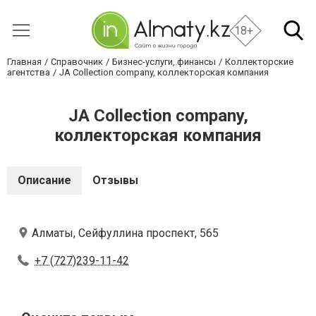
18+
Главная
Справочник
Бизнес-услуги, финансы
Коллекторские
агентства
JA Collection company, коллекторская компания
JA Collection company,
коллекторская компания
Описание
Отзывы
Алматы, Сейфуллина проспект, 565
+7 (727)239-11-42