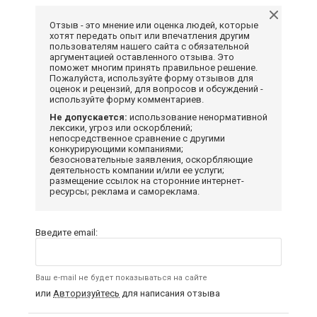
Отзыв - это мнение или оценка людей, которые
хотят передать опыт или впечатления другим
пользователям нашего сайта с обязательной
аргументацией оставленного отзыва. Это
поможет многим принять правильное решение.
Пожалуйста, используйте форму отзывов для
оценок и рецензий, для вопросов и обсуждений -
используйте форму комментариев.
Не допускается:
использование ненормативной
лексики, угроз или оскорблений;
непосредственное сравнение с другими
конкурирующими компаниями;
безосновательные заявления, оскорбляющие
деятельность компании и/или ее услуги;
размещение ссылок на сторонние интернет-
ресурсы; реклама и самореклама.
Введите email:
Ваш e-mail не будет показываться на сайте
или
Авторизуйтесь
для написания отзыва