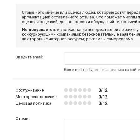
Отзыв - это мнение или оценка людей, которые хотят перед
аргументацией оставленного отзыва. Это поможет многим 
оценок и рецензий, для вопросов и обсуждений - используй
Не допускается:
использование ненормативной лексики, уг
конкурирующими компаниями; безосновательные заявления,
на сторонние интернет-ресурсы; реклама и самореклама.
Введите email:
Ваш e-mail не будет показываться на сайте
Обслуживание
0/12
Месторасположение
0/12
Ценовая политика
0/12
Отзыв: