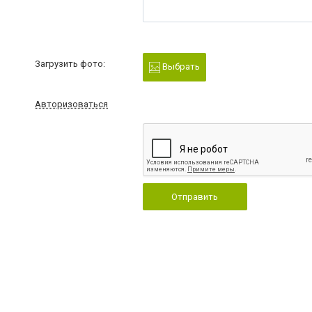
Загрузить фото:
Выбрать
Авторизоваться
Отправить