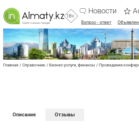
Новости
А
18+
Вопрос - ответ
Объявлен
Главная
Справочник
Бизнес-услуги, финансы
Проведение конфере
Описание
Отзывы