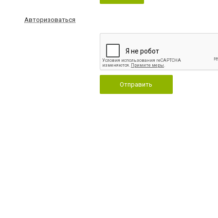
Авторизоваться
Отправить