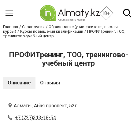
18+
Главная
Справочник
Образование (университеты, школы,
курсы)
Курсы повышения квалификации
ПРОФИТренинг, ТОО,
тренингово-учебный центр
ПРОФИТренинг, ТОО, тренингово-
учебный центр
Описание
Отзывы
Алматы, Абая проспект, 52г
+7 (727)313-18-54