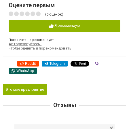
Оцените первым
(
0
оценок)
Я рекомендую
Пока никто не рекомендует
Авторизируйтесь
,
чтобы оценить и порекомендовать
Reddit
Telegram
Viber
WhatsApp
Это мое предприятие
Отзывы