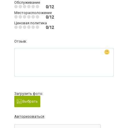
Обслуживание
0/12
Месторасположение
0/12
Ценовая политика
0/12
Отзыв:
Загрузить фото:
Выбрать
Авторизоваться