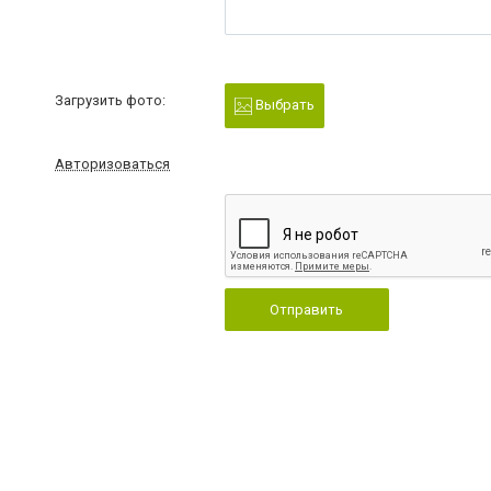
Загрузить фото:
Выбрать
Авторизоваться
Отправить