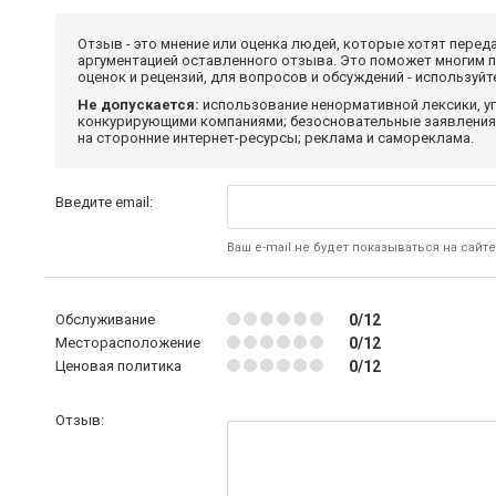
Отзыв - это мнение или оценка людей, которые хотят перед
аргументацией оставленного отзыва. Это поможет многим 
оценок и рецензий, для вопросов и обсуждений - используй
Не допускается:
использование ненормативной лексики, уг
конкурирующими компаниями; безосновательные заявления,
на сторонние интернет-ресурсы; реклама и самореклама.
Введите email:
Ваш e-mail не будет показываться на сайте
Обслуживание
0/12
Месторасположение
0/12
Ценовая политика
0/12
Отзыв: