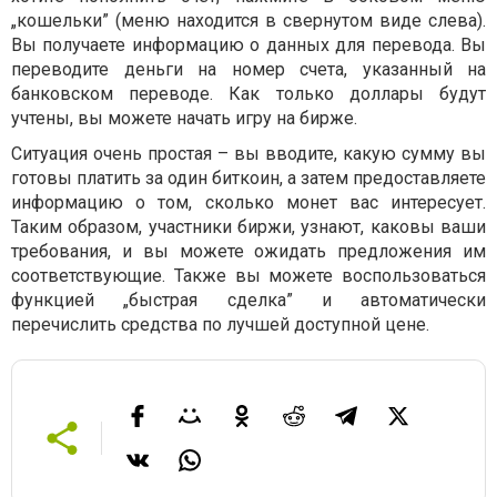
„кошельки” (меню находится в свернутом виде слева).
Вы получаете информацию о данных для перевода. Вы
переводите деньги на номер счета, указанный на
банковском переводе. Как только доллары будут
учтены, вы можете начать игру на бирже.
Ситуация очень простая – вы вводите, какую сумму вы
готовы платить за один биткоин, а затем предоставляете
информацию о том, сколько монет вас интересует.
Таким образом, участники биржи, узнают, каковы ваши
требования, и вы можете ожидать предложения им
соответствующие. Также вы можете воспользоваться
функцией „быстрая сделка” и автоматически
перечислить средства по лучшей доступной цене.