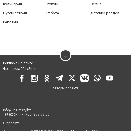
Кулинария
Услуги
Семья
Путешествия
Работа
Детский раздел
Реклама
Реклама на сайте
Франшиза "CitySites"
Авторы проекта
info@inalmaty.kz
Телефон: +7 (700) 978 78 35
О проекте