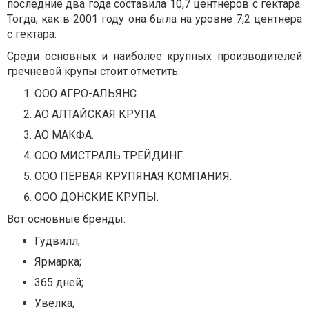
последние два года составила 10,7 центнеров с гектара.
Тогда, как в 2001 году она была на уровне 7,2 центнера
с гектара.
Среди основных и наиболее крупных производителей
гречневой крупы стоит отметить:
ООО АГРО-АЛЬЯНС.
АО АЛТАЙСКАЯ КРУПА.
АО МАКФА.
ООО МИСТРАЛЬ ТРЕЙДИНГ.
ООО ПЕРВАЯ КРУПЯНАЯ КОМПАНИЯ.
ООО ДОНСКИЕ КРУПЫ.
Вот основные бренды:
Гудвилл;
Ярмарка;
365 дней;
Увелка;