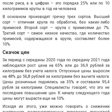
после риса, а в цифрах – это порядка 25% или по 10
килограммов крупы в год на человека.
В основном производят гречку трех сортов. Высший
сорт – отличная крупа по обработке, без каких-либо
примесей. Второй сорт – крупа с примесями до 7%.
Третий сорт – самое низкое качество, где количество
примесей, содержащихся в крупе, составляет более
10%.
Скачок цен
За период с середины 2020 года по середину 2021 года
наблюдался рост цена на 65% или до 36,9 рублей за
килограмм без учета налога. Отпускные цены выросли
на 48% до 56,8 рублей за килограмм без вычета налога.
Цены розничные поднялись на 35% и составили 95,4
рубля за килограмм. Специалисты говорят, что это не
последнее повышение цен. К началу следующего года
цены могут вырасти еще на 10%.
Исходя из этого, уже можно говорить о снижении
внутренних железнодорожных перевозок гречневой