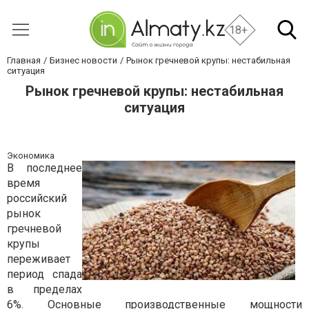
18+
Главная
Бизнес новости
Рынок гречневой крупы: нестабильная
ситуация
Рынок гречневой крупы: нестабильная
ситуация
Экономика
В последнее
время
российский
рынок
гречневой
крупы
переживает
период спада
в пределах
6%. Основные производственные мощности