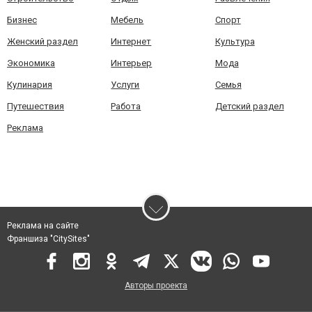
Бизнес
Мебель
Спорт
Женский раздел
Интернет
Культура
Экономика
Интерьер
Мода
Кулинария
Услуги
Семья
Путешествия
Работа
Детский раздел
Реклама
Реклама на сайте
Франшиза "CitySites"
Авторы проекта