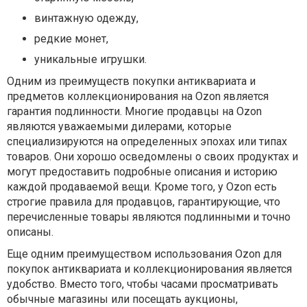
винтажную одежду,
редкие монет,
уникальные игрушки.
Одним из преимуществ покупки антиквариата и
предметов коллекционирования на Ozon является
гарантия подлинности. Многие продавцы на Ozon
являются уважаемыми дилерами, которые
специализируются на определенных эпохах или типах
товаров. Они хорошо осведомлены о своих продуктах и
​​могут предоставить подробные описания и историю
каждой продаваемой вещи. Кроме того, у Ozon есть
строгие правила для продавцов, гарантирующие, что
перечисленные товары являются подлинными и точно
описаны.
Еще одним преимуществом использования Ozon для
покупок антиквариата и коллекционирования является
удобство. Вместо того, чтобы часами просматривать
обычные магазины или посещать аукционы,