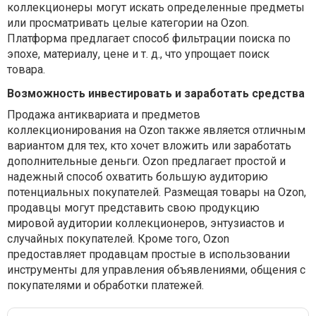
коллекционеры могут искать определенные предметы
или просматривать целые категории на Ozon.
Платформа предлагает способ фильтрации поиска по
эпохе, материалу, цене и т. д., что упрощает поиск
товара.
Возможность инвестировать и заработать средства
Продажа антиквариата и предметов
коллекционирования на Ozon также является отличным
вариантом для тех, кто хочет вложить или заработать
дополнительные деньги. Ozon предлагает простой и
надежный способ охватить большую аудиторию
потенциальных покупателей. Размещая товары на Ozon,
продавцы могут представить свою продукцию
мировой аудитории коллекционеров, энтузиастов и
случайных покупателей. Кроме того, Ozon
предоставляет продавцам простые в использовании
инструменты для управления объявлениями, общения с
покупателями и обработки платежей.