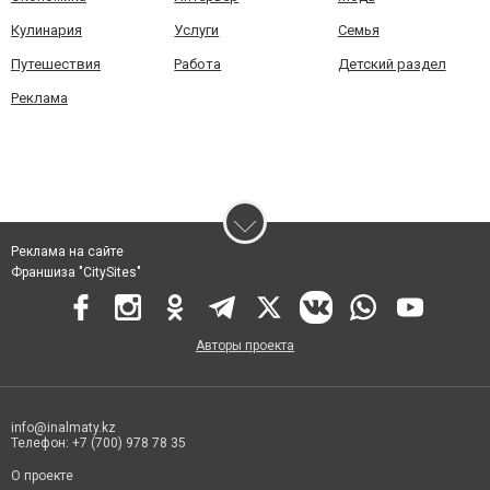
Кулинария
Услуги
Семья
Путешествия
Работа
Детский раздел
Реклама
Реклама на сайте
Франшиза "CitySites"
Авторы проекта
info@inalmaty.kz
Телефон: +7 (700) 978 78 35
О проекте