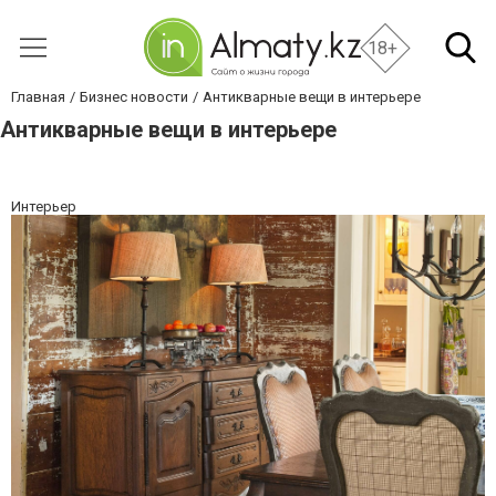
18+
Главная
Бизнес новости
Антикварные вещи в интерьере
Антикварные вещи в интерьере
Интерьер