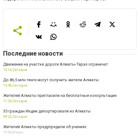
Последние новости
Движение на участке дороги Алматы-Тараз ограничат
15:16,
Сегодня
До 86,5 млн тенге могут получить жители Алматы
13:30,
Сегодня
Жителей Алматы пригласили на бесплатные консультации
11:32,
Сегодня
35 граждан Индии депортировали из Алматы
09:22,
Сегодня
Жителей Алматы предупредили об учениях
19:02,
Вчера