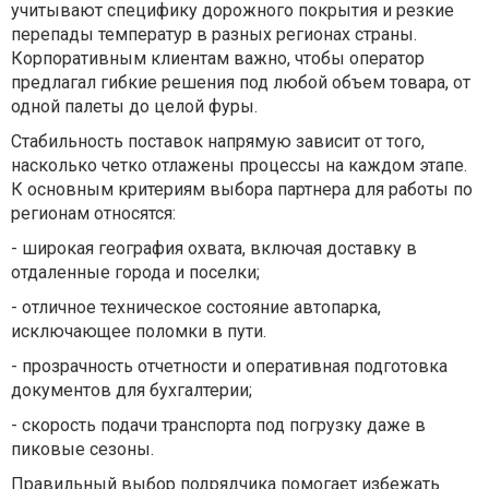
учитывают специфику дорожного покрытия и резкие
перепады температур в разных регионах страны.
Корпоративным клиентам важно, чтобы оператор
предлагал гибкие решения под любой объем товара, от
одной палеты до целой фуры.
Стабильность поставок напрямую зависит от того,
насколько четко отлажены процессы на каждом этапе.
К основным критериям выбора партнера для работы по
регионам относятся:
-
широкая география охвата, включая доставку в
отдаленные города и поселки;
-
отличное техническое состояние автопарка,
исключающее поломки в пути.
- прозрачность отчетности и оперативная подготовка
документов для бухгалтерии;
-
скорость подачи транспорта под погрузку даже в
пиковые сезоны.
Правильный выбор подрядчика помогает избежать