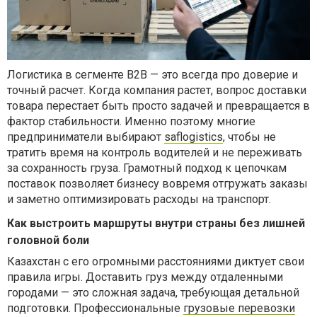
Логистика в сегменте B2B — это всегда про доверие и
точный расчет. Когда компания растет, вопрос доставки
товара перестает быть просто задачей и превращается в
фактор стабильности. Именно поэтому многие
предприниматели выбирают
saflogistics
, чтобы не
тратить время на контроль водителей и не переживать
за сохранность груза. Грамотный подход к цепочкам
поставок позволяет бизнесу вовремя отгружать заказы
и заметно оптимизировать расходы на транспорт.
Как выстроить маршруты внутри страны без лишней
головной боли
Казахстан с его огромными расстояниями диктует свои
правила игры. Доставить груз между отдаленными
городами — это сложная задача, требующая детальной
подготовки. Профессиональные
грузовые перевозки