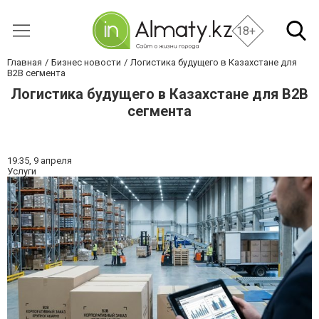
18+
Главная
Бизнес новости
Логистика будущего в Казахстане для
B2B сегмента
Логистика будущего в Казахстане для B2B
сегмента
19:35,
9 апреля
Услуги