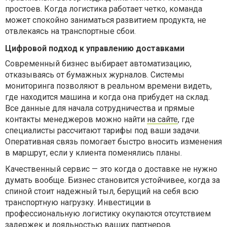
простоев. Когда логистика работает четко, команда
может спокойно заниматься развитием продукта, не
отвлекаясь на транспортные сбои.
Цифровой подход к управлению доставками
Современный бизнес выбирает автоматизацию,
отказываясь от бумажных журналов. Системы
мониторинга позволяют в реальном времени видеть,
где находится машина и когда она прибудет на склад.
Все данные для начала сотрудничества и прямые
контакты менеджеров можно найти
на сайте
, где
специалисты рассчитают тарифы под ваши задачи.
Оперативная связь помогает быстро вносить изменения
в маршрут, если у клиента поменялись планы.
Качественный сервис — это когда о доставке не нужно
думать вообще. Бизнес становится устойчивее, когда за
спиной стоит надежный тыл, берущий на себя всю
транспортную нагрузку. Инвестиции в
профессиональную логистику окупаются отсутствием
задержек и лояльностью ваших партнеров.