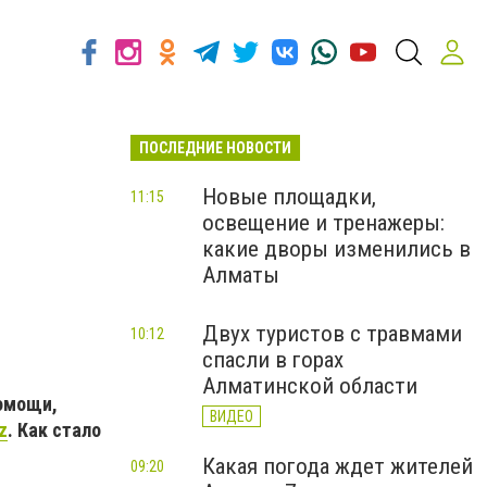
ПОСЛЕДНИЕ НОВОСТИ
Новые площадки,
11:15
освещение и тренажеры:
какие дворы изменились в
Алматы
Двух туристов с травмами
10:12
спасли в горах
Алматинской области
помощи,
ВИДЕО
z
. Как стало
Какая погода ждет жителей
09:20