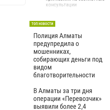
консультации
ТОП НОВОСТИ
Полиция Алматы
предупредила о
мошенниках,
собирающих деньги под
видом
благотворительности
В Алматы за три дня
операции «Перевозчик»
выявили более 2,4