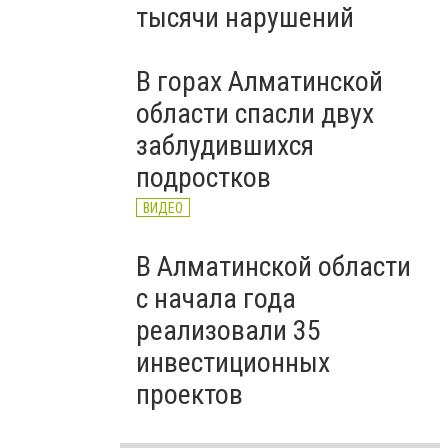
тысячи нарушений
В горах Алматинской
области спасли двух
заблудившихся
подростков
ВИДЕО
В Алматинской области
с начала года
реализовали 35
инвестиционных
проектов