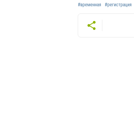
#временная
#регистрация