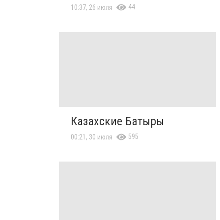
44
10:37, 26 июля
Казахские Батыры
595
00:21, 30 июля