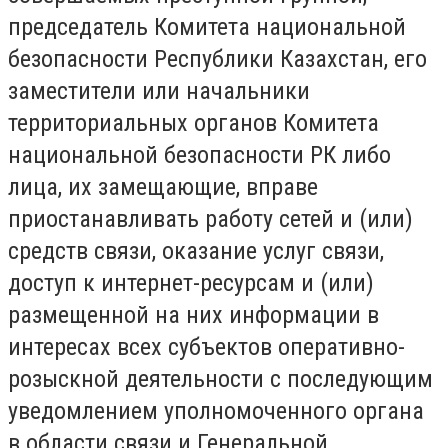
председатель Комитета национальной
безопасности Республики Казахстан, его
заместители или начальники
территориальных органов Комитета
национальной безопасности РК либо
лица, их замещающие, вправе
приостанавливать работу сетей и (или)
средств связи, оказание услуг связи,
доступ к интернет-ресурсам и (или)
размещенной на них информации в
интересах всех субъектов оперативно-
розыскной деятельности с последующим
уведомлением уполномоченного органа
в области связи и Генеральной