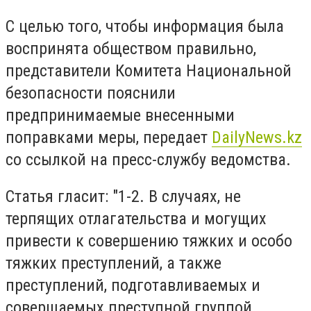
С целью того, чтобы информация была
воспринята обществом правильно,
представители Комитета Национальной
безопасности пояснили
предпринимаемые внесенными
поправками меры, передает
DailyNews.kz
со ссылкой на пресс-службу ведомства.
Статья гласит: "1-2. В случаях, не
терпящих отлагательства и могущих
привести к совершению тяжких и особо
тяжких преступлений, а также
преступлений, подготавливаемых и
совершаемых преступной группой,