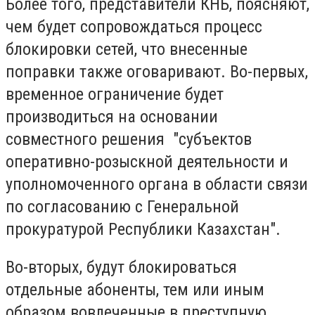
Более того, представители КНБ, поясняют,
чем будет сопровождаться процесс
блокировки сетей, что внесенные
поправки также оговаривают. Во-первых,
временное ограничение будет
производиться на основании
совместного решения "субъектов
оперативно-розыскной деятельности и
уполномоченного органа в области связи
по согласованию с Генеральной
прокуратурой Республики Казахстан".
Во-вторых, будут блокироваться
отдельные абоненты, тем или иным
образом вовлеченные в преступную