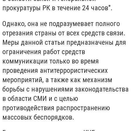
прокуратуры РК в течение 24 часов".
Однако, она не подразумевает полного
отрезания страны от всех средств связи.
Меры данной статьи предназначены для
ограничения работ средств
коммуникации только во время
проведения антитеррористических
мероприятий, а также как механизм
борьбы с нарушениями законодательства
в области СМИ и с целью
противодействия распространению
массовых беспорядков.