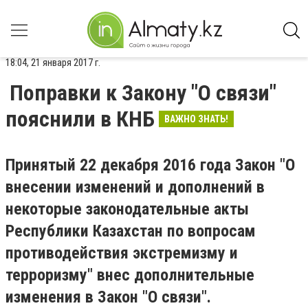
18:04, 21 января 2017 г.
Поправки к Закону "О связи"
пояснили в КНБ
ВАЖНО ЗНАТЬ!
Принятый 22 декабря 2016 года Закон "О
внесении изменений и дополнений в
некоторые законодательные акты
Республики Казахстан по вопросам
противодействия экстремизму и
терроризму" внес дополнительные
изменения в Закон "О связи".