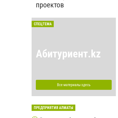
проектов
СПЕЦТЕМА
Абитуриент.kz
Все материалы здесь
ПРЕДПРИЯТИЯ АЛМАТЫ