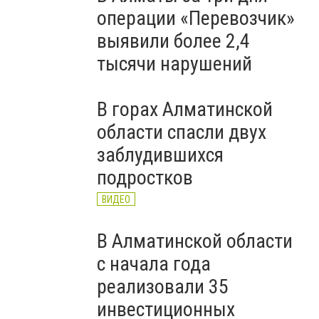
операции «Перевозчик»
выявили более 2,4
тысячи нарушений
В горах Алматинской
области спасли двух
заблудившихся
подростков
ВИДЕО
В Алматинской области
с начала года
реализовали 35
инвестиционных