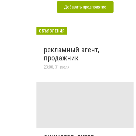
Добавить предприятие
ОБЪЯВЛЕНИЯ
рекламный агент,
продажник
23:00, 31 июля