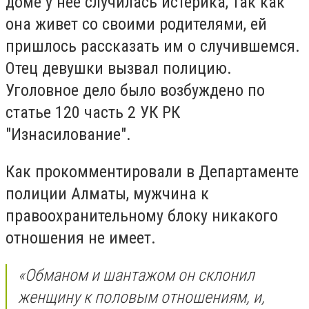
доме у нее случилась истерика, так как
она живет со своими родителями, ей
пришлось рассказать им о случившемся.
Отец девушки вызвал полицию.
Уголовное дело было возбуждено по
статье 120 часть 2 УК РК
"Изнасилование".
Как прокомментировали в Департаменте
полиции Алматы, мужчина к
правоохранительному блоку никакого
отношения не имеет.
«Обманом и шантажом он склонил
женщину к половым отношениям, и,