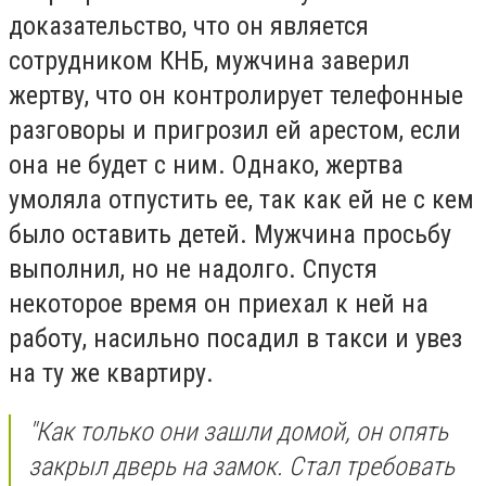
доказательство, что он является
сотрудником КНБ, мужчина заверил
жертву, что он контролирует телефонные
разговоры и пригрозил ей арестом, если
она не будет с ним. Однако, жертва
умоляла отпустить ее, так как ей не с кем
было оставить детей. Мужчина просьбу
выполнил, но не надолго. Спустя
некоторое время он приехал к ней на
работу, насильно посадил в такси и увез
на ту же квартиру.
"Как только они зашли домой, он опять
закрыл дверь на замок. Стал требовать