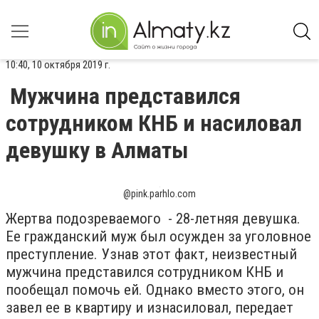
10:40, 10 октября 2019 г.
Мужчина представился
сотрудником КНБ и насиловал
девушку в Алматы
@pink.parhlo.com
Жертва подозреваемого - 28-летняя девушка.
Ее гражданский муж был осужден за уголовное
преступление. Узнав этот факт, неизвестный
мужчина представился сотрудником КНБ и
пообещал помочь ей. Однако вместо этого, он
завел ее в квартиру и изнасиловал, передает