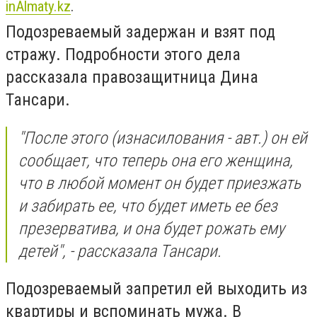
inAlmaty.kz
.
Подозреваемый задержан и взят под
стражу. Подробности этого дела
рассказала правозащитница Дина
Тансари.
"После этого (изнасилования - авт.) он ей
сообщает, что теперь она его женщина,
что в любой момент он будет приезжать
и забирать ее, что будет иметь ее без
презерватива, и она будет рожать ему
детей", - рассказала Тансари.
Подозреваемый запретил ей выходить из
квартиры и вспоминать мужа. В