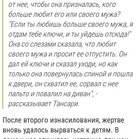
от нее, чтобы она призналась, кого
больше любит его или своего мужа?
"Если ты любишь больше своего мужа, я
отдам тебе ключи, и ты уйдешь отсюда!"
Она со слезами сказала, что любит
своего мужа и просит ее отпустить. Он
дал ей ключи и сказал уходи, но как
только она повернулась спиной и пошла
к двери, он схватил ее, сорвал с нее
пальто и повалил на диван", -
рассказывает Тансари.
После второго изнасилования, жертве
вновь удалось вырваться к детям. В