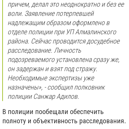
причем, делал это неоднократно и без ее
воли. Заявление потерпевшей
надлежащим образом оформлено в
отделе полиции при УП Алмалинского
района. Сейчас проводится досудебное
расследование. Личность
подозреваемого установлена сразу же,
он задержан и взят под стражу.
Необходимые экспертизы уже
назначены», - сообщил полковник
полиции Санжар Адилов.
В полиции пообещали обеспечить
полноту и объективность расследования.