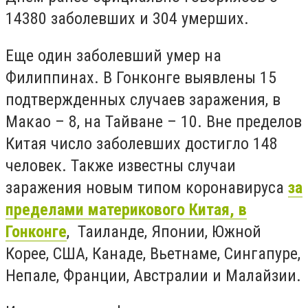
14380 заболевших и 304 умерших.
Еще один заболевший умер на
Филиппинах. В Гонконге выявлены 15
подтвержденных случаев заражения, в
Макао – 8, на Тайване – 10. Вне пределов
Китая число заболевших достигло 148
человек. Также известны случаи
заражения новым типом коронавируса
за
пределами материкового Китая,
в
Гонконге
, Таиланде, Японии, Южной
Корее, США, Канаде, Вьетнаме, Сингапуре,
Непале, Франции, Австралии и Малайзии.