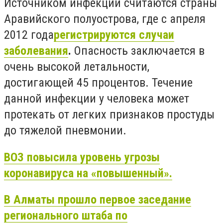
Источником инфекции считаются страны
Аравийского полуострова, где с апреля
2012 года
регистрируются случаи
заболевания
.
Опасность заключается в
очень высокой летальности,
достигающей 45 процентов. Течение
данной инфекции у человека может
протекать от легких признаков простуды
до тяжелой пневмонии.
ВОЗ повысила уровень угрозы
коронавируса на «повышенный».
В Алматы прошло первое заседание
регионального штаба по