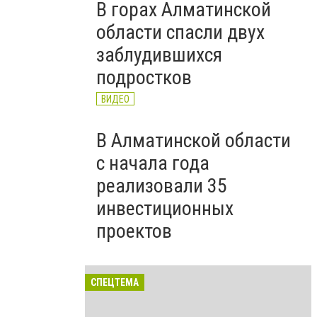
В горах Алматинской
области спасли двух
заблудившихся
подростков
ВИДЕО
В Алматинской области
с начала года
реализовали 35
инвестиционных
проектов
СПЕЦТЕМА