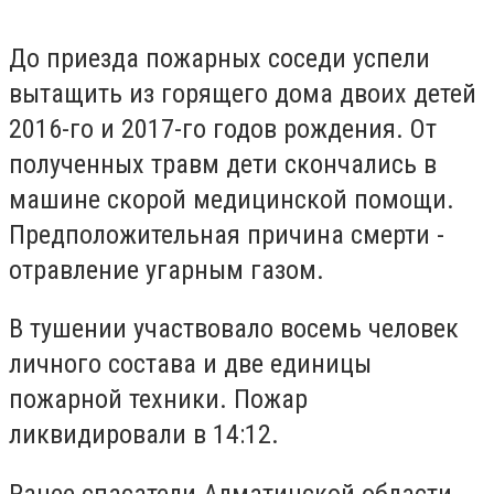
До приезда пожарных соседи успели
вытащить из горящего дома двоих детей
2016-го и 2017-го годов рождения. От
полученных травм дети скончались в
машине скорой медицинской помощи.
Предположительная причина смерти -
отравление угарным газом.
В тушении участвовало восемь человек
личного состава и две единицы
пожарной техники. Пожар
ликвидировали в 14:12.
Ранее спасатели Алматинской области