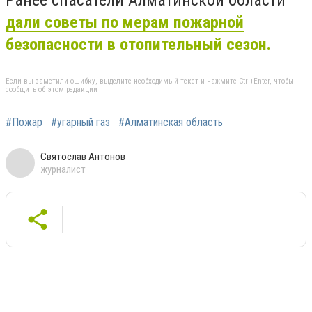
дали советы по мерам пожарной
безопасности в отопительный сезон.
Если вы заметили ошибку, выделите необходимый текст и нажмите Ctrl+Enter, чтобы
сообщить об этом редакции
#Пожар
#угарный газ
#Алматинская область
Святослав Антонов
журналист