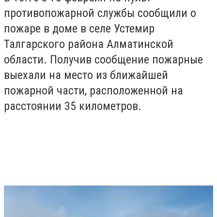
противопожарной службы сообщили о
пожаре в доме в селе Устемир
Талгарского района Алматинской
области. Получив сообщение пожарные
выехали на место из ближайшей
пожарной части, расположенной на
расстоянии 35 километров.