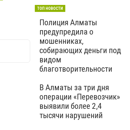
ТОП НОВОСТИ
Полиция Алматы
предупредила о
мошенниках,
собирающих деньги под
видом
благотворительности
В Алматы за три дня
операции «Перевозчик»
выявили более 2,4
тысячи нарушений