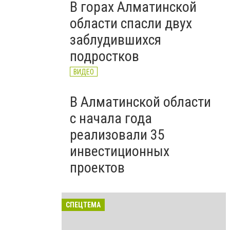
В горах Алматинской
области спасли двух
заблудившихся
подростков
ВИДЕО
В Алматинской области
с начала года
реализовали 35
инвестиционных
проектов
СПЕЦТЕМА