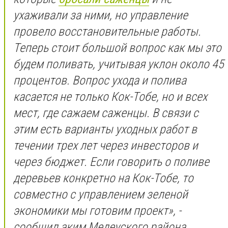
ухаживали за ними, но управление
провело восстановительные работы.
Теперь стоит большой вопрос как мы это
будем поливать, учитывая уклон около 45
процентов. Вопрос ухода и полива
касается не только Кок-Тобе, но и всех
мест, где сажаем саженцы. В связи с
этим есть варианты уходных работ в
течении трех лет через инвесторов и
через бюджет. Если говорить о поливе
деревьев конкретно на Кок-Тобе, то
совместно с управлением зеленой
экономики мы готовим проект», -
сообщил аким Медеуского района.