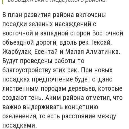
В план развития района включены
посадки зеленых насаждений с
восточной и западной сторон Восточной
объездной дороги, вдоль рек Тексай,
Жарбулак, Есентай и Малая Алматинка.
Будут проведены работы по
благоустройству этих рек. При новых
посадках предпочтение будет отдано
лиственным породам деревьев, которые
создают тень. Аким района отметил, что
важно выдерживать концепцию
озеленения, то есть расстояние между
посадками.