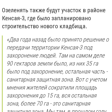
Озеленять также будут участок в районе
Кенсая-3, где было запланировано
строительство нового кладбища.
«Два года назад было принято решение о
передачи территории Кенсая-3 под
захоронение людей. Там на самом деле
90 гектаров земли было, из них 35 га
было под захоронение, остальная часть -
санитарная защитная зона. Вот с учетом
мнения жителей сократили площадь
захоронения до 15 га, вся остальная
зона, более 70 га - это санитарная
защитная зона. Мы там, в прошлом году