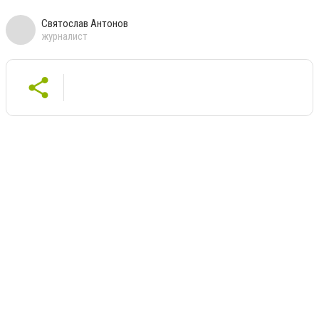
Святослав Антонов
журналист