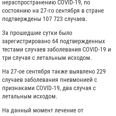
нераспространению COVID-19, по
состоянию на 27-го сентября в стране
подтверждены 107 723 случаев.
За прошедшие сутки было
зарегистрировано 64 подтвержденных
тестами случаев заболевания COVID-19 и
три случая с летальным исходом.
На 27-ое сентября также выявлено 229
случаев заболевания пневмонией с
признаками COVID-19, два случая с
летальным исходом.
На данный момент лечение от