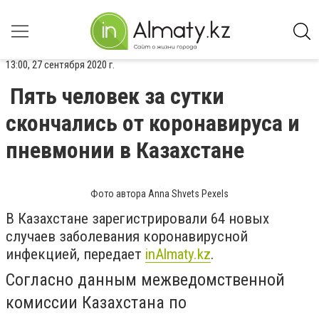
13:00, 27 сентября 2020 г.
Пять человек за сутки
скончались от коронавируса и
пневмонии в Казахстане
Фото автора Anna Shvets Pexels
В Казахстане зарегистрировали 64 новых
случаев заболевания коронавирусной
инфекцией, передает
inAlmaty.kz
.
Согласно данным межведомственной
комиссии Казахстана по