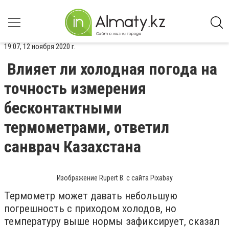
19:07, 12 ноября 2020 г.
Влияет ли холодная погода на
точность измерения
бесконтактными
термометрами, ответил
санврач Казахстана
Изображение Rupert B. с сайта Pixabay
Термометр может давать небольшую
погрешность с приходом холодов, но
температуру выше нормы зафиксирует, сказал