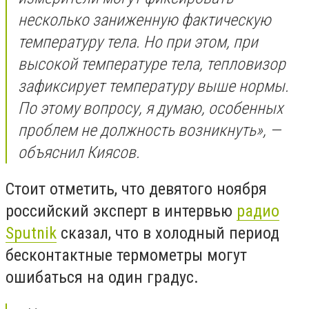
несколько заниженную фактическую
температуру тела. Но при этом, при
высокой температуре тела, тепловизор
зафиксирует температуру выше нормы.
По этому вопросу, я думаю, особенных
проблем не должность возникнуть», —
объяснил Киясов.
Стоит отметить, что девятого ноября
российский эксперт в интервью
радио
Sputnik
сказал, что в холодный период
бесконтактные термометры могут
ошибаться на один градус.