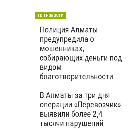
ТОП НОВОСТИ
Полиция Алматы
предупредила о
мошенниках,
собирающих деньги под
видом
благотворительности
В Алматы за три дня
операции «Перевозчик»
выявили более 2,4
тысячи нарушений