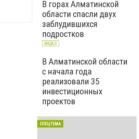
В горах Алматинской
области спасли двух
заблудившихся
подростков
ВИДЕО
В Алматинской области
с начала года
реализовали 35
инвестиционных
проектов
СПЕЦТЕМА