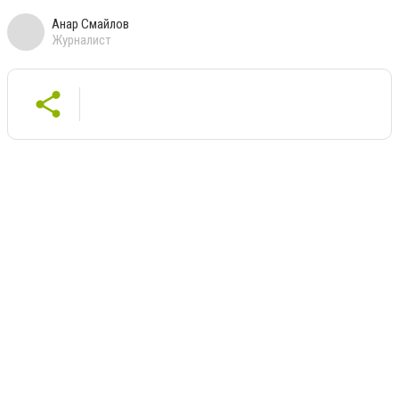
Анар Смайлов
Журналист