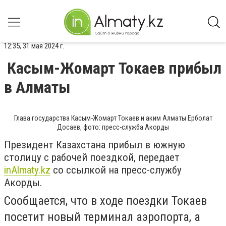
12:35, 31 мая 2024 г.
Касым-Жомарт Токаев прибыл
в Алматы
Глава государства Касым-Жомарт Токаев и аким Алматы Ерболат
Досаев, фото: пресс-служба Акорды
Президент Казахстана прибыл в южную
столицу с рабочей поездкой, передает
inAlmaty.kz
со ссылкой на пресс-службу
Акорды.
Сообщается, что в ходе поездки Токаев
посетит новый терминал аэропорта, а