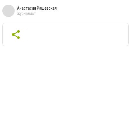
Анастасия Рашевская
журналист