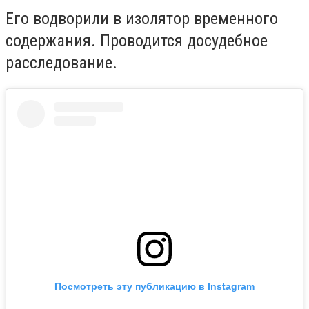
Его водворили в изолятор временного
содержания. Проводится досудебное
расследование.
Посмотреть эту публикацию в Instagram