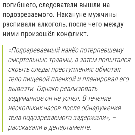
погибшего, следователи вышли на
подозреваемого. Накануне мужчины
распивали алкоголь, после чего между
ними произошёл конфликт.
«Подозреваемый нанёс потерпевшему
смертельные травмы, а затем попытался
скрыть следы преступления: обмотал
тело пищевой пленкой и планировал его
вывезти.
Однако реализовать
задуманное он не успел. В течение
нескольких часов после обнаружения
тела подозреваемого задержали», –
рассказали в департаменте.