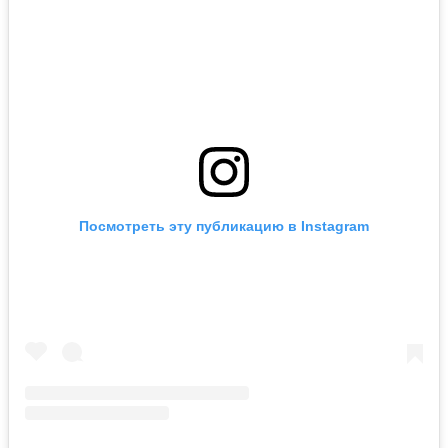
Посмотреть эту публикацию в Instagram