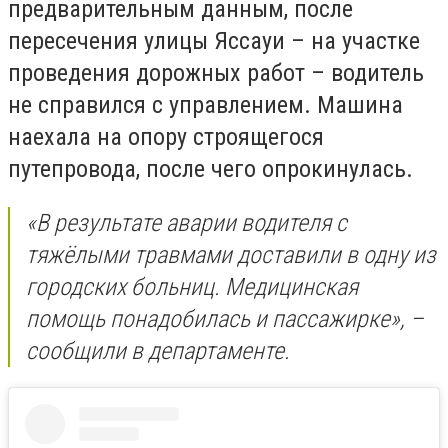
предварительным данным, после
пересечения улицы Яссауи – на участке
проведения дорожных работ – водитель
не справился с управлением. Машина
наехала на опору строящегося
путепровода, после чего опрокинулась.
«В результате аварии водителя с
тяжёлыми травмами доставили в одну из
городских больниц. Медицинская
помощь понадобилась и пассажирке», –
сообщили в департаменте.