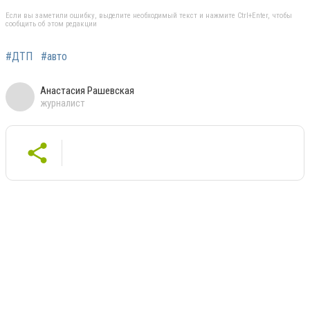
Если вы заметили ошибку, выделите необходимый текст и нажмите Ctrl+Enter, чтобы
сообщить об этом редакции
#ДТП
#авто
Анастасия Рашевская
журналист