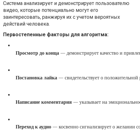
Система анализирует и демонстрирует пользователю
видео, которые потенциально могут его
заинтересовать, ранжируя их с учетом вероятных
действий человека.
Первостепенные факторы для алгоритма:
Просмотр до конца
 — демонстрирует качество и привле
Постановка лайка
 — свидетельствует о положительной
Написание комментария
 — указывает на эмоционально
Переход к аудио
 — косвенно сигнализирует о желании с