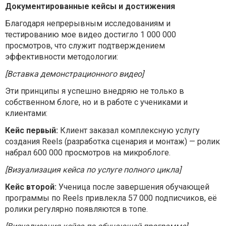
Документированные кейсы и достижения
Благодаря непрерывным исследованиям и
тестированию мое видео достигло 1 000 000
просмотров, что служит подтверждением
эффективности методологии:
[Вставка демонстрационного видео]
Эти принципы я успешно внедряю не только в
собственном блоге, но и в работе с учениками и
клиентами:
Кейс первый:
Клиент заказал комплексную услугу
создания Reels (разработка сценария и монтаж) — ролик
набрал 600 000 просмотров на микроблоге.
[Визуализация кейса по услуге полного цикла]
Кейс второй:
Ученица после завершения обучающей
программы по Reels привлекла 57 000 подписчиков, её
ролики регулярно появляются в топе.