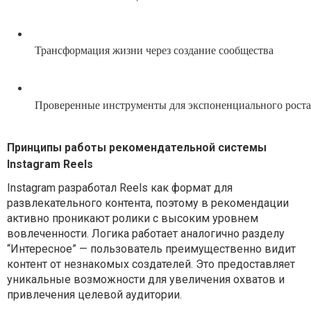
Трансформация жизни через создание сообщества
Проверенные инструменты для экспоненциального роста
Принципы работы рекомендательной системы
Instagram Reels
Instagram разработал Reels как формат для
развлекательного контента, поэтому в рекомендации
активно проникают ролики с высоким уровнем
вовлеченности. Логика работает аналогично разделу
“Интересное” — пользователь преимущественно видит
контент от незнакомых создателей. Это предоставляет
уникальные возможности для увеличения охватов и
привлечения целевой аудитории.