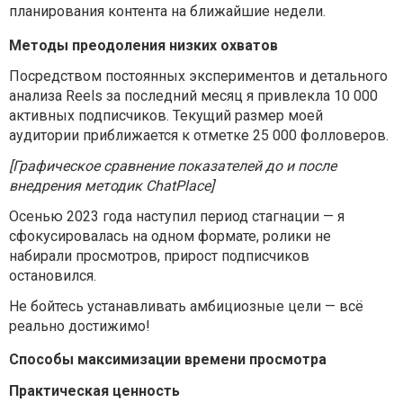
планирования контента на ближайшие недели.
Методы преодоления низких охватов
Посредством постоянных экспериментов и детального
анализа Reels за последний месяц я привлекла 10 000
активных подписчиков. Текущий размер моей
аудитории приближается к отметке 25 000 фолловеров.
[Графическое сравнение показателей до и после
внедрения методик ChatPlace]
Осенью 2023 года наступил период стагнации — я
сфокусировалась на одном формате, ролики не
набирали просмотров, прирост подписчиков
остановился.
Не бойтесь устанавливать амбициозные цели — всё
реально достижимо!
Способы максимизации времени просмотра
Практическая ценность