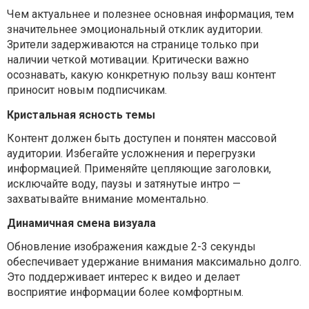
Чем актуальнее и полезнее основная информация, тем
значительнее эмоциональный отклик аудитории.
Зрители задерживаются на странице только при
наличии четкой мотивации. Критически важно
осознавать, какую конкретную пользу ваш контент
приносит новым подписчикам.
Кристальная ясность темы
Контент должен быть доступен и понятен массовой
аудитории. Избегайте усложнения и перегрузки
информацией. Применяйте цепляющие заголовки,
исключайте воду, паузы и затянутые интро —
захватывайте внимание моментально.
Динамичная смена визуала
Обновление изображения каждые 2-3 секунды
обеспечивает удержание внимания максимально долго.
Это поддерживает интерес к видео и делает
восприятие информации более комфортным.