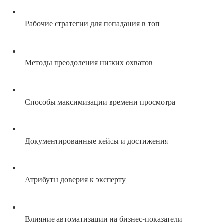
Рабочие стратегии для попадания в топ
Методы преодоления низких охватов
Способы максимизации времени просмотра
Документированные кейсы и достижения
Атрибуты доверия к эксперту
Влияние автоматизации на бизнес-показатели