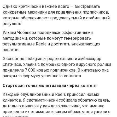
Однако критически важнее всего — выстраивать
конкретные механики для привлечения подписчиков,
которые обеспечивают предсказуемый и стабильный
результат.
Ульяна Чебанова поделилась эффективными
методиками, которые помогут генерировать
результативные Reels и достигать впечатляющих
охватов.
Эксперт по Instagram-продвижению и амбассадор
ChatPlace, Ульяна с помощью одного вирусного ролика
привлекла 7 000 новых подписчиков. В интервью она
раскрыла формулу успешного контента.
Стартовая точка монетизации через контент
Каждый опубликованный Reels приносил новых
клиентов. Я систематически собирала обратную связь,
детально выясняя у каждого заказчика, что именно
привлекло их внимание и каким образом они узнали о