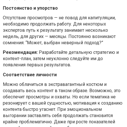
Постоянство и упорство
Отсутствие просмотров — не повод для капитуляции,
необходимо продолжать работу. Для некоторых
экспертов путь к результату занимает несколько
недель, для других — месяцы. Постоянно возникают
сомнения: “Может, выбран неверный подход?”
Рекомендация:
Разработайте детальную стратегию и
контент-план, затем неуклонно следуйте им до
появления первых результатов.
Соответствие личности
Можно облачиться в экстравагантный костюм и
создавать весь контент в таком образе. Возможно, это
обеспечит просмотры и охваты. Но если тематика не
резонирует с вашей сущностью, мотивация к созданию
контента быстро угаснет. При эмоциональном
выгорании заставлять себя продолжать становится
крайне проблематично. Даже при росте показателей