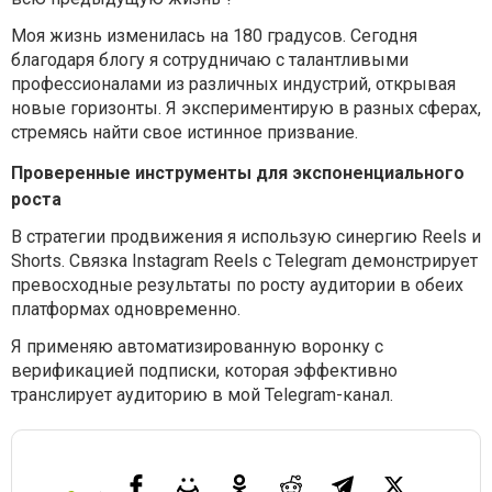
Моя жизнь изменилась на 180 градусов. Сегодня
благодаря блогу я сотрудничаю с талантливыми
профессионалами из различных индустрий, открывая
новые горизонты. Я экспериментирую в разных сферах,
стремясь найти свое истинное призвание.
Проверенные инструменты для экспоненциального
роста
В стратегии продвижения я использую синергию Reels и
Shorts. Связка Instagram Reels с Telegram демонстрирует
превосходные результаты по росту аудитории в обеих
платформах одновременно.
Я применяю автоматизированную воронку с
верификацией подписки, которая эффективно
транслирует аудиторию в мой Telegram-канал.