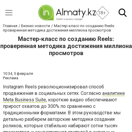
18+
Главная
Бизнес новости
Мастер-класс по созданию Reels:
проверенная методика достижения миллиона просмотров
Мастер-класс по созданию Reels:
проверенная методика достижения миллиона
просмотров
10:34,
5 февраля
Реклама
Instagram Reels революционизировал способ
продвижения в социальных сетях. Согласно
аналитике
Meta Business Suite
, короткие видео обеспечивают
прирост охватов до 300% по сравнению с
традиционными форматами. В этом руководстве мы
детально разберем авторские методики создания
роликов, которые стабильно набирают сотни тысяч