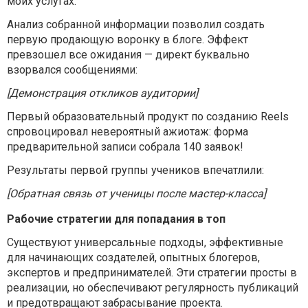
моих услугах.
Анализ собранной информации позволил создать
первую продающую воронку в блоге. Эффект
превзошел все ожидания — директ буквально
взорвался сообщениями:
[Демонстрация откликов аудитории]
Первый образовательный продукт по созданию Reels
спровоцировал невероятный ажиотаж: форма
предварительной записи собрала 140 заявок!
Результаты первой группы учеников впечатлили:
[Обратная связь от ученицы после мастер-класса]
Рабочие стратегии для попадания в топ
Существуют универсальные подходы, эффективные
для начинающих создателей, опытных блогеров,
экспертов и предпринимателей. Эти стратегии просты в
реализации, но обеспечивают регулярность публикаций
и предотвращают забрасывание проекта.