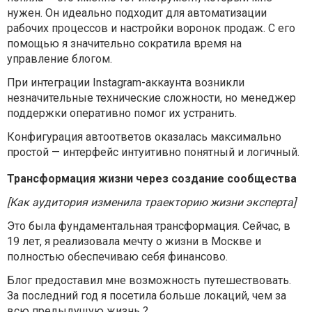
нужен. Он идеально подходит для автоматизации
рабочих процессов и настройки воронок продаж. С его
помощью я значительно сократила время на
управление блогом.
При интеграции Instagram-аккаунта возникли
незначительные технические сложности, но менеджер
поддержки оперативно помог их устранить.
Конфигурация автоответов оказалась максимально
простой — интерфейс интуитивно понятный и логичный.
Трансформация жизни через создание сообщества
[Как аудитория изменила траекторию жизни эксперта]
Это была фундаментальная трансформация. Сейчас, в
19 лет, я реализовала мечту о жизни в Москве и
полностью обеспечиваю себя финансово.
Блог предоставил мне возможность путешествовать.
За последний год я посетила больше локаций, чем за
всю предыдущую жизнь ?