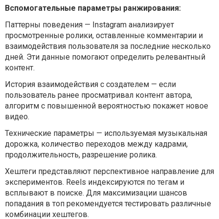
Вспомогательные параметры ранжирования:
Паттерны поведения — Instagram анализирует
просмотренные ролики, оставленные комментарии и
взаимодействия пользователя за последние несколько
дней. Эти данные помогают определить релевантный
контент.
История взаимодействия с создателем — если
пользователь ранее просматривал контент автора,
алгоритм с повышенной вероятностью покажет новое
видео.
Технические параметры — используемая музыкальная
дорожка, количество переходов между кадрами,
продолжительность, разрешение ролика.
Хештеги представляют перспективное направление для
экспериментов. Reels индексируются по тегам и
всплывают в поиске. Для максимизации шансов
попадания в топ рекомендуется тестировать различные
комбинации хештегов.