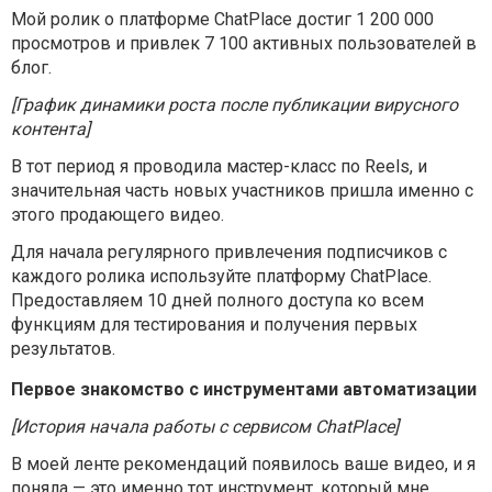
Мой ролик о платформе ChatPlace достиг 1 200 000
просмотров и привлек 7 100 активных пользователей в
блог.
[График динамики роста после публикации вирусного
контента]
В тот период я проводила мастер-класс по Reels, и
значительная часть новых участников пришла именно с
этого продающего видео.
Для начала регулярного привлечения подписчиков с
каждого ролика используйте платформу ChatPlace.
Предоставляем 10 дней полного доступа ко всем
функциям для тестирования и получения первых
результатов.
Первое знакомство с инструментами автоматизации
[История начала работы с сервисом ChatPlace]
В моей ленте рекомендаций появилось ваше видео, и я
поняла — это именно тот инструмент, который мне