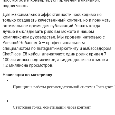
просмотров и конвертируют зрителей в активных
подписчиков.
Для максимальной эффективности необходимо не
только создавать качественный контент, но и понимать
оптимальное время для публикаций. Узнать
когда
лучше выкладывать рилс
вы можете в нашем
комплексном руководстве. Мы провели интервью с
Ульяной Чебановой — профессиональным
специалистом по Instagram-маркетингу и амбассадором
ChatPlace. Её кейсы впечатляют: один ролик привел 7
100 активных подписчиков, а видео достигло отметки
1,2 миллиона просмотров.
Навигация по материалу
Принципы работы рекомендательной системы Instagram 
Стартовая точка монетизации через контент