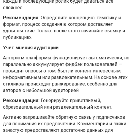
каждый последующий ролик будет даваться все
сложнее.
Рекомендация:
Определите концепцию, тематику и
формат, процесс создания в котором доставляет
удовольствие. Только после этого начинайте съемку и
публикацию.
Учет мнения аудитории
Алгоритм платформы функционирует автоматически, но
параллельно аккумулирует фидбэк пользователей —
проводит опросы о том, был ли контент интересным,
информативным или развлекательным. На основе этих
откликов происходит ранжирование, особенно для
авторов с небольшой аудиторией.
Рекомендация:
Генерируйте приветливый,
образовательный или развлекательный контент.
Активно запрашивайте обратную связь у подписчиков
для понимания их предпочтений. Комментарии и лайки
зачастую предоставляют достаточно данных для