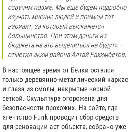
озвучим позже. Мы еще будем подробно
изучать мнение людей и примем тот
вариант, за который выскажется
большинство. При этом деньги из
бюджета на это выделяться не будут», -
отметил аким района Алтай Рахимбетов.
В настоящее время от Белки остался
только деревянно-металлический каркас
и глаза из смолы, накрытые черной
сеткой. Скульптура огорожена для
безопасности прохожих. На сайте, где
агентство Funk проводит сбор средств
для реновации арт-объекта, собрано уже