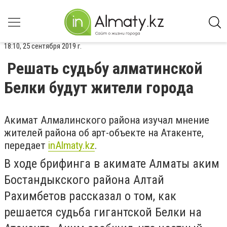
18:10, 25 сентября 2019 г.
Решать судьбу алматинской
Белки будут жители города
Акимат Алмалинского района изучал мнение
жителей района об арт-объекте на Атакенте,
передает
inAlmaty.kz
.
В ходе брифинга в акимате Алматы аким
Бостандыкского района Алтай
Рахимбетов рассказал о том, как
решается судьба гигантской Белки на