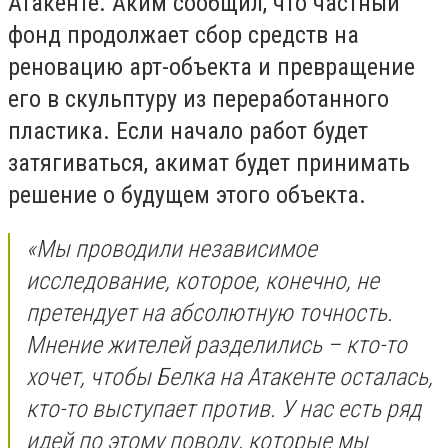
Атакенте. Аким сообщил, что частный
фонд продолжает сбор средств на
реновацию арт-объекта и превращение
его в скульптуру из переработанного
пластика. Если начало работ будет
затягиваться, акимат будет принимать
решение о будущем этого объекта.
«Мы проводили независимое
исследование, которое, конечно, не
претендует на абсолютную точность.
Мнение жителей разделились – кто-то
хочет, чтобы Белка на Атакенте осталась,
кто-то выступает против. У нас есть ряд
идей по этому поводу, которые мы