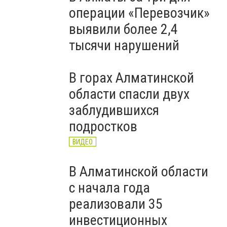
операции «Перевозчик»
выявили более 2,4
тысячи нарушений
В горах Алматинской
области спасли двух
заблудившихся
подростков
ВИДЕО
В Алматинской области
с начала года
реализовали 35
инвестиционных