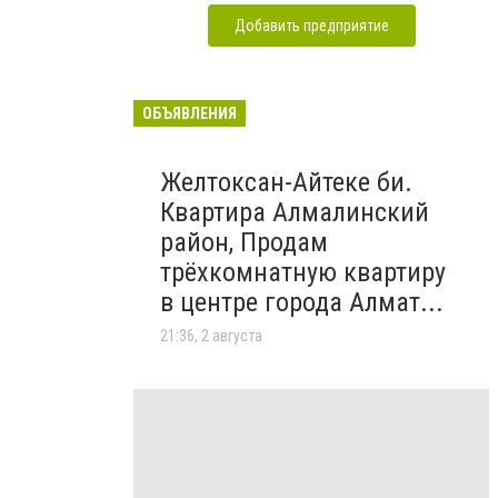
Добавить предприятие
ОБЪЯВЛЕНИЯ
Желтоксан-Айтеке би.
Квартира Алмалинский
район, Продам
трёхкомнатную квартиру
в центре города Алмат...
21:36, 2 августа