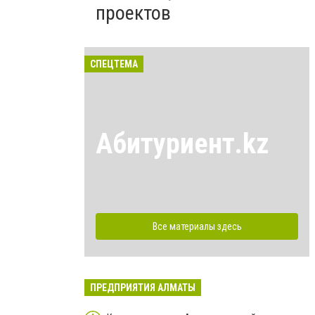
проектов
СПЕЦТЕМА
Абитуриент.kz
Все материалы здесь
ПРЕДПРИЯТИЯ АЛМАТЫ