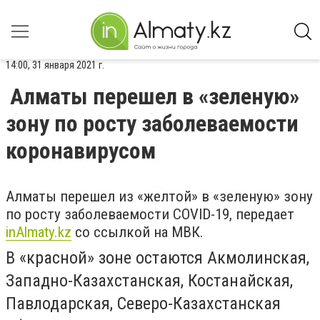
14:00, 31 января 2021 г.
Алматы перешел в «зеленую»
зону по росту заболеваемости
коронавирусом
Алматы перешел из «желтой» в «зеленую» зону
по росту заболеваемости COVID-19, передает
inAlmaty.kz
со ссылкой на МВК.
В «красной» зоне остаются Акмолинская,
Западно-Казахстанская, Костанайская,
Павлодарская, Северо-Казахстанская