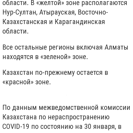
области. В «желтой» зоне располагаются
Нур-Султан, Атырауская, Восточно-
Казахстанская и Карагандинская
области.
Все остальные регионы включая Алматы
находятся в «зеленой» зоне.
Казахстан по-прежнему остается в
«красной» зоне.
П
о данным межведомственной комиссии
Казахстана по нераспространению
COVID-19 по состоянию на 30 января, в