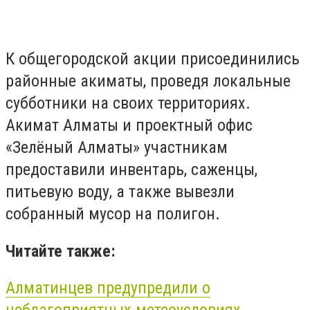
К общегородской акции присоединились
районные акиматы, проведя локальные
субботники на своих территориях.
Акимат Алматы и проектный офис
«Зелёный Алматы» участникам
предоставили инвентарь, саженцы,
питьевую воду, а также вывезли
собранный мусор на полигон.
Читайте также:
Алматинцев предупредили о