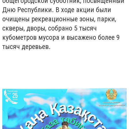
общегородской субботник, посвященный
Дню Республики. В ходе акции были
очищены рекреационные зоны, парки,
скверы, дворы, собрано 5 тысяч
кубометров мусора и высажено более 9
тысяч деревьев.