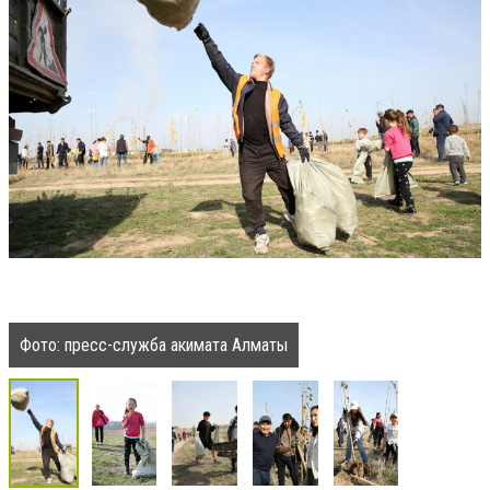
Фото: пресс-служба акимата Алматы