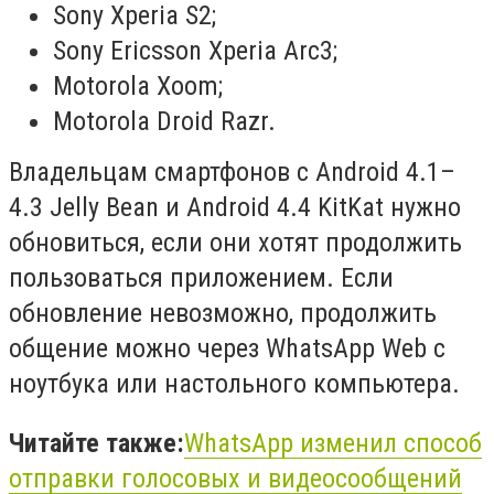
Sony Xperia S2;
Sony Ericsson Xperia Arc3;
Motorola Xoom;
Motorola Droid Razr.
Владельцам смартфонов с Android 4.1–
4.3 Jelly Bean и Android 4.4 KitKat нужно
обновиться, если они хотят продолжить
пользоваться приложением. Если
обновление невозможно, продолжить
общение можно через WhatsApp Web с
ноутбука или настольного компьютера.
Читайте также:
WhatsApp изменил способ
отправки голосовых и видеосообщений