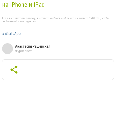
на iPhone и iPad
Если вы заметили ошибку, выделите необходимый текст и нажмите Ctrl+Enter, чтобы
сообщить об этом редакции
#WhatsApp
Анастасия Рашевская
журналист