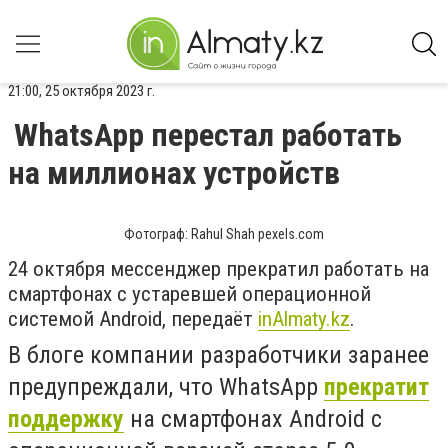
21:00, 25 октября 2023 г.
WhatsApp перестал работать
на миллионах устройств
Фотограф: Rahul Shah pexels.com
24 октября мессенджер прекратил работать на
смартфонах с устаревшей операционной
системой Android, передаёт
inAlmaty.kz
.
В блоге компании разработчики заранее
предупреждали, что WhatsApp
прекратит
поддержку
на смартфонах Android с