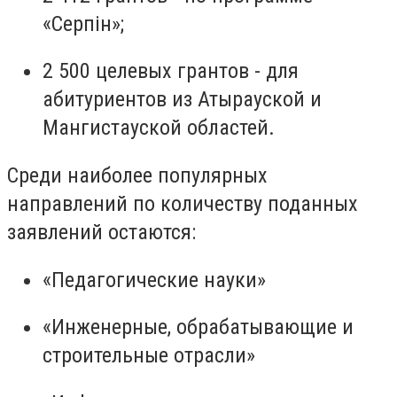
«Серпін»;
2 500 целевых грантов - для
абитуриентов из Атырауской и
Мангистауской областей.
Среди наиболее популярных
направлений по количеству поданных
заявлений остаются:
«Педагогические науки»
«Инженерные, обрабатывающие и
строительные отрасли»