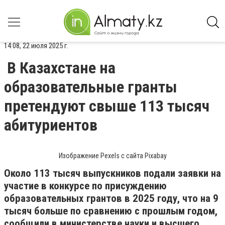
14:08, 22 июля 2025 г.
В Казахстане на
образовательные гранты
претендуют свыше 113 тысяч
абитуриентов
Изображение Pexels с сайта Pixabay
Около 113 тысяч выпускников подали заявки на
участие в конкурсе по присуждению
образовательных грантов в 2025 году, что на 9
тысяч больше по сравнению с прошлым годом,
сообщили в министерстве науки и высшего