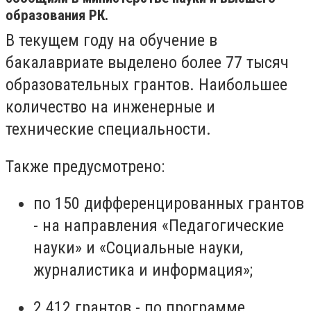
образования РК.
В текущем году на обучение в
бакалавриате выделено более 77 тысяч
образовательных грантов. Наибольшее
количество на инженерные и
технические специальности.
Также предусмотрено:
по 150 дифференцированных грантов
- на направления «Педагогические
науки» и «Социальные науки,
журналистика и информация»;
2 412 грантов - по программе