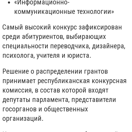
«Информационно-
коммуникационные технологии»
Самый высокий конкурс зафиксирован
среди абитуриентов, выбирающих
специальности переводчика, дизайнера,
психолога, учителя и юриста.
Решение о распределении грантов
принимает республиканская конкурсная
комиссия, в состав которой входят
депутаты парламента, представители
госорганов и общественных
организаций.