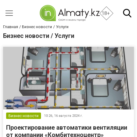
18+
Главная
Бизнес новости
Услуги
Бизнес новости / Услуги
Бизнес новости
10:26,
16 августа 2024 г.
Проектирование автоматики вентиляции
от компании «Комбитехноцентр»