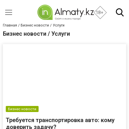
18+
Главная
Бизнес новости
Услуги
Бизнес новости / Услуги
Бизнес новости
Требуется транспортировка авто: кому
доверить задачу?