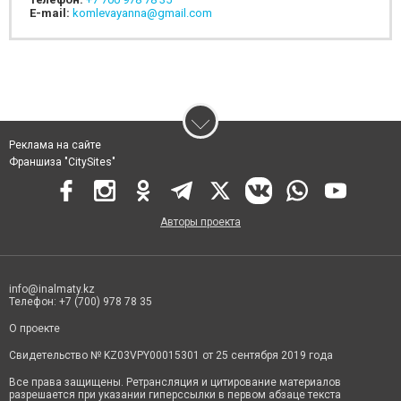
E-mail:
komlevayanna@gmail.com
Реклама на сайте
Франшиза "CitySites"
Авторы проекта
info@inalmaty.kz
Телефон: +7 (700) 978 78 35
О проекте
Свидетельство № KZ03VPY00015301 от 25 сентября 2019 года
Все права защищены. Ретрансляция и цитирование материалов
разрешается при указании гиперссылки в первом абзаце текста