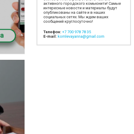
активного городского комьюнити! Самые
интересные новости и материалы будут
опубликованы на сайте и в наших
социальных сетях. Мы ждем ваших
сообщений круглосуточно!
Телефон:
+7 700 978 78 35
E-mail:
komlevayanna@gmail.com