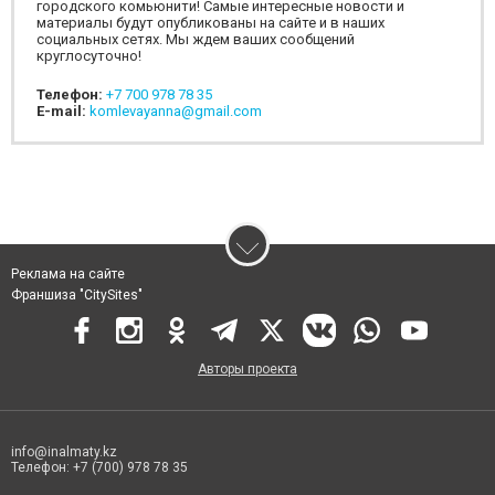
городского комьюнити! Самые интересные новости и
материалы будут опубликованы на сайте и в наших
социальных сетях. Мы ждем ваших сообщений
круглосуточно!
Телефон:
+7 700 978 78 35
E-mail:
komlevayanna@gmail.com
Реклама на сайте
Франшиза "CitySites"
Авторы проекта
info@inalmaty.kz
Телефон: +7 (700) 978 78 35