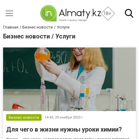
18+
Главная
Бизнес новости
Услуги
Бизнес новости / Услуги
Бизнес новости
14:40,
29 ноября 2023 г.
Для чего в жизни нужны уроки химии?